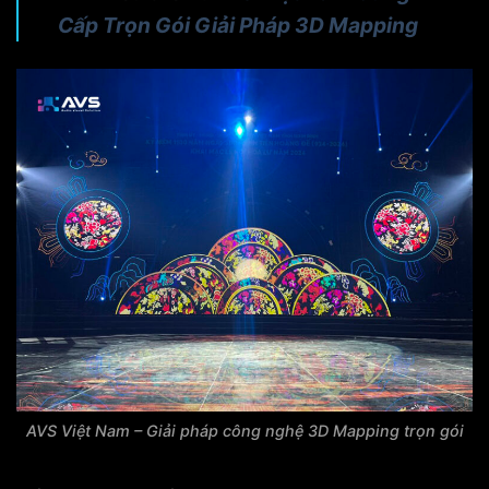
Cấp Trọn Gói Giải Pháp 3D Mapping
AVS Việt Nam – Giải pháp công nghệ 3D Mapping trọn gói