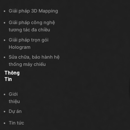
Giải pháp 3D Mapping
Giải pháp công nghệ
tương tác đa chiều
Giải pháp trọn gói
Hologram
Sửa chữa, bảo hành hệ
thống máy chiếu
Thông
Tin
Giới
thiệu
Dự án
Tin tức