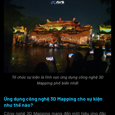
Tổ chức sự kiện là lĩnh vực ứng dụng công nghệ 3D
Mapping phổ biến nhất
Ứng dụng công nghệ 3D Mapping cho sự kiện
như thế nào?
Công nghệ 3D Mapping mang đến một hiệu ứng đặc