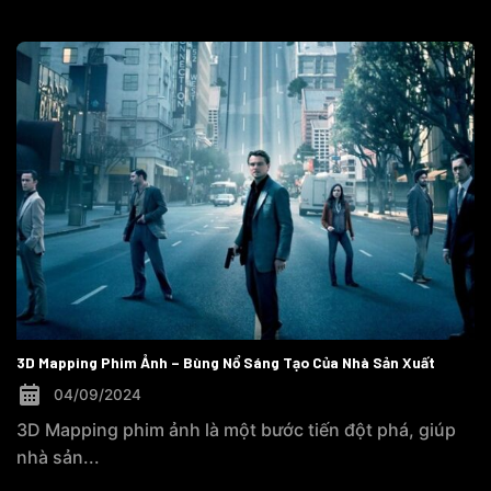
3D Mapping Phim Ảnh – Bùng Nổ Sáng Tạo Của Nhà Sản Xuất
04/09/2024
3D Mapping phim ảnh là một bước tiến đột phá, giúp
nhà sản...