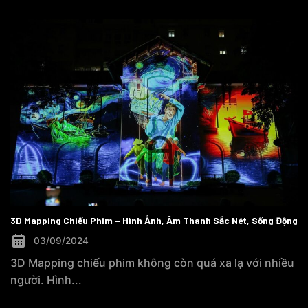
3D Mapping Chiếu Phim – Hình Ảnh, Âm Thanh Sắc Nét, Sống Động
03/09/2024
3D Mapping chiếu phim không còn quá xa lạ với nhiều
người. Hình...