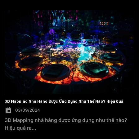
3D Mapping Nhà Hàng Được Ứng Dụng Như Thế Nào? Hiệu Quả
03/09/2024
3D Mapping nhà hàng được ứng dụng như thế nào?
Hiệu quả ra...