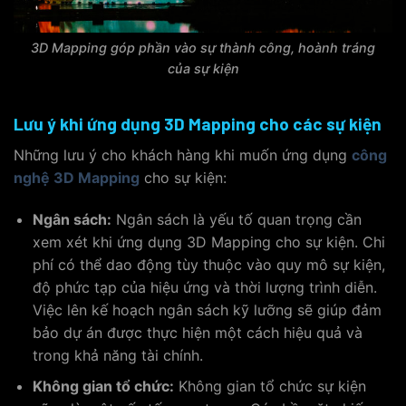
3D Mapping góp phần vào sự thành công, hoành tráng
của sự kiện
Lưu ý khi ứng dụng 3D Mapping cho các sự kiện
Những lưu ý cho khách hàng khi muốn ứng dụng
công
nghệ 3D Mapping
cho sự kiện:
Ngân sách:
Ngân sách là yếu tố quan trọng cần
xem xét khi ứng dụng 3D Mapping cho sự kiện. Chi
phí có thể dao động tùy thuộc vào quy mô sự kiện,
độ phức tạp của hiệu ứng và thời lượng trình diễn.
Việc lên kế hoạch ngân sách kỹ lưỡng sẽ giúp đảm
bảo dự án được thực hiện một cách hiệu quả và
trong khả năng tài chính.
Không gian tổ chức:
Không gian tổ chức sự kiện