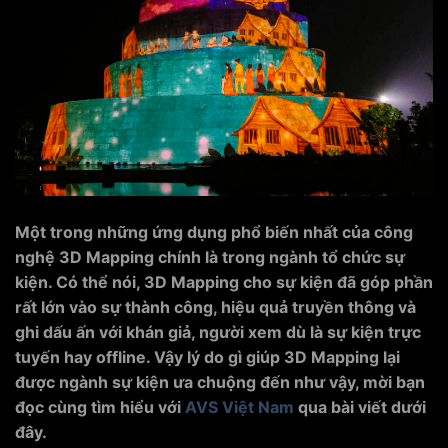
Một trong những ứng dụng phổ biến nhất của công
nghệ 3D Mapping chính là trong ngành tổ chức sự
kiện. Có thể nói, 3D Mapping cho sự kiện đã góp phần
rất lớn vào sự thành công, hiệu quả truyền thông và
ghi dấu ấn với khán giả, người xem dù là sự kiện trực
tuyến hay offline. Vậy lý do gì giúp 3D Mapping lại
được ngành sự kiện ưa chuộng đến như vậy, mời bạn
đọc cùng tìm hiểu với
AVS Việt Nam
qua bài viết dưới
đây.