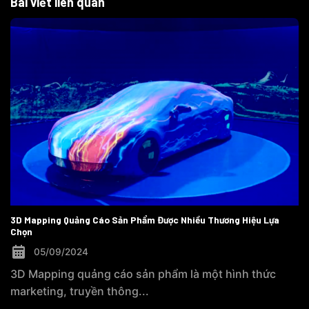
Bài viết liên quan
3D Mapping Quảng Cáo Sản Phẩm Được Nhiều Thương Hiệu Lựa
Chọn
05/09/2024
3D Mapping quảng cáo sản phẩm là một hình thức
marketing, truyền thông...