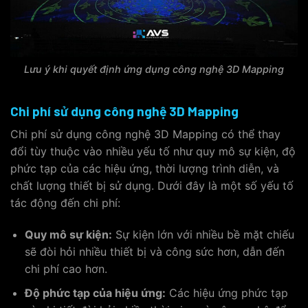
Lưu ý khi quyết định ứng dụng công nghệ 3D Mapping
Chi phí sử dụng công nghệ 3D Mapping
Chi phí sử dụng công nghệ 3D Mapping có thể thay
đổi tùy thuộc vào nhiều yếu tố như quy mô sự kiện, độ
phức tạp của các hiệu ứng, thời lượng trình diễn, và
chất lượng thiết bị sử dụng. Dưới đây là một số yếu tố
tác động đến chi phí:
Quy mô sự kiện:
Sự kiện lớn với nhiều bề mặt chiếu
sẽ đòi hỏi nhiều thiết bị và công sức hơn, dẫn đến
chi phí cao hơn.
Độ phức tạp của hiệu ứng:
Các hiệu ứng phức tạp