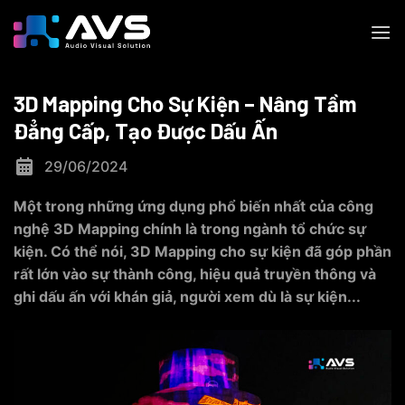
Skip
to
content
3D Mapping Cho Sự Kiện – Nâng Tầm
Đẳng Cấp, Tạo Được Dấu Ấn
29/06/2024
Một trong những ứng dụng phổ biến nhất của công
nghệ 3D Mapping chính là trong ngành tổ chức sự
kiện. Có thể nói, 3D Mapping cho sự kiện đã góp phần
rất lớn vào sự thành công, hiệu quả truyền thông và
ghi dấu ấn với khán giả, người xem dù là sự kiện...