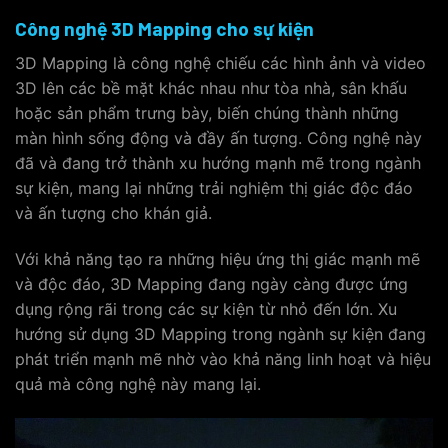
Công nghệ 3D Mapping cho sự kiện
3D Mapping là công nghệ chiếu các hình ảnh và video
3D lên các bề mặt khác nhau như tòa nhà, sân khấu
hoặc sản phẩm trưng bày, biến chúng thành những
màn hình sống động và đầy ấn tượng. Công nghệ này
đã và đang trở thành xu hướng mạnh mẽ trong ngành
sự kiện, mang lại những trải nghiệm thị giác độc đáo
và ấn tượng cho khán giả.
Với khả năng tạo ra những hiệu ứng thị giác mạnh mẽ
và độc đáo, 3D Mapping đang ngày càng được ứng
dụng rộng rãi trong các sự kiện từ nhỏ đến lớn. Xu
hướng sử dụng 3D Mapping trong ngành sự kiện đang
phát triển mạnh mẽ nhờ vào khả năng linh hoạt và hiệu
quả mà công nghệ này mang lại.