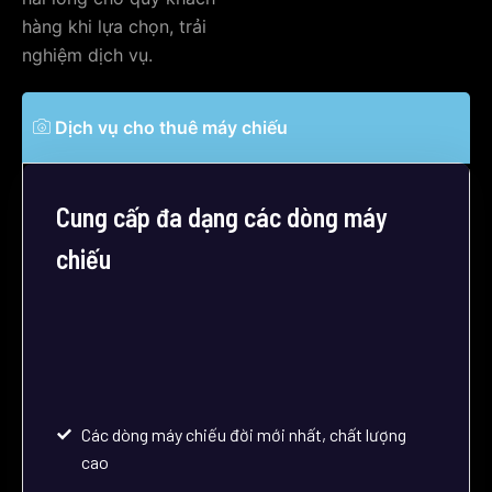
hàng khi lựa chọn, trải
nghiệm dịch vụ.
Dịch vụ cho thuê máy chiếu
Cung cấp đa dạng các dòng máy
chiếu
Các dòng máy chiếu đời mới nhất, chất lượng
cao