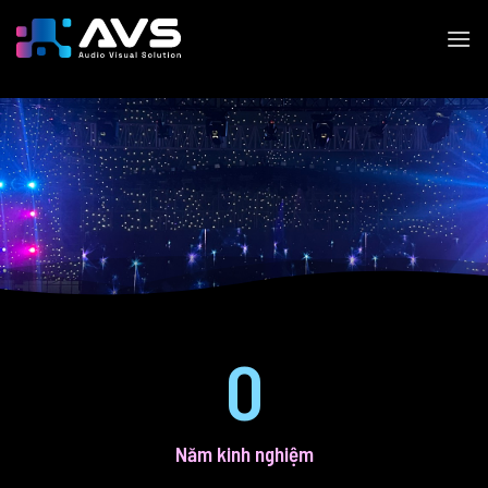
0
Năm kinh nghiệm