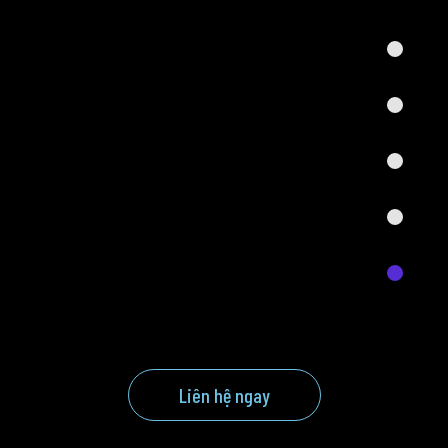
Liên hệ ngay