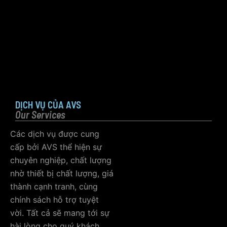
DỊCH VỤ CỦA AVS
Our Services
Các dịch vụ được cung
cấp bởi AVS thể hiện sự
chuyên nghiệp, chất lượng
nhờ thiết bị chất lượng, giá
thành cạnh tranh, cùng
chính sách hỗ trợ tuyệt
vời. Tất cả sẽ mang tới sự
hài lòng cho quý khách