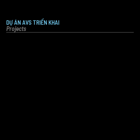
DỰ ÁN AVS TRIỂN KHAI
Projects