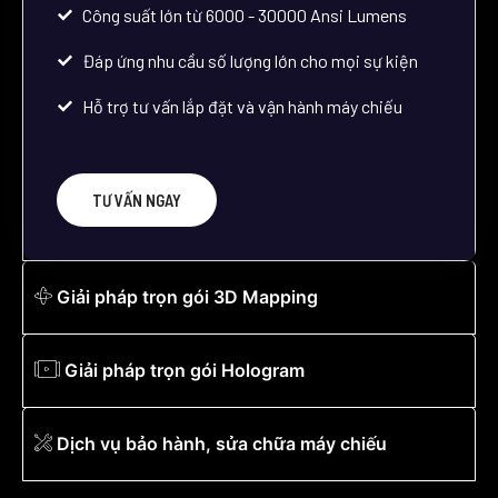
Công suất lớn từ 6000 - 30000 Ansi Lumens
Đáp ứng nhu cầu số lượng lớn cho mọi sự kiện
Hỗ trợ tư vấn lắp đặt và vận hành máy chiếu
TƯ VẤN NGAY
Giải pháp trọn gói 3D Mapping
Giải pháp trọn gói Hologram
Dịch vụ bảo hành, sửa chữa máy chiếu