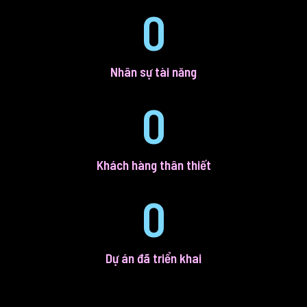
0
Nhân sự tài năng
0
Khách hàng thân thiết
0
Dự án đã triển khai