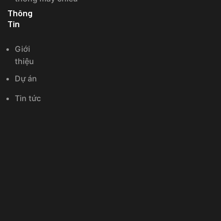
Thông
Tin
Giới
thiệu
Dự án
Tin tức