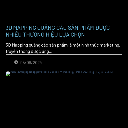
3D MAPPING QUẢNG CÁO SẢN PHẨM ĐƯỢC
NHIỀU THƯƠNG HIỆU LỰA CHỌN
3D Mapping quảng cáo sản phẩm là một hình thức marketing,
truyền thông được ứng…
05/09/2024