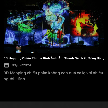
3D Mapping Chiếu Phim – Hình Ảnh, Âm Thanh Sắc Nét, Sống Động
03/09/2024
3D Mapping chiếu phim không còn quá xa lạ với nhiều
người. Hình...