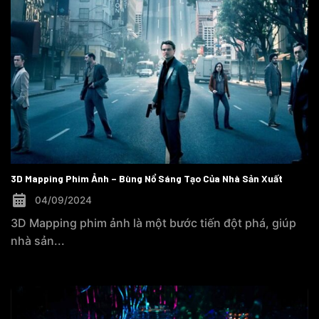
3D Mapping Phim Ảnh – Bùng Nổ Sáng Tạo Của Nhà Sản Xuất
04/09/2024
3D Mapping phim ảnh là một bước tiến đột phá, giúp
nhà sản...