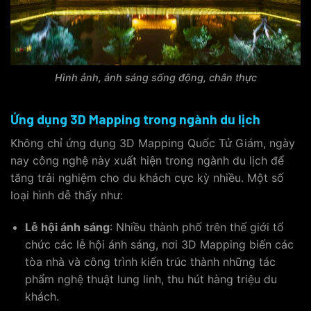
Hình ảnh, ánh sáng sống động, chân thực
Ứng dụng 3D Mapping trong ngành du lịch
Không chỉ ứng dụng 3D Mapping Quốc Tử Giám, ngày
nay công nghệ này xuất hiện trong ngành du lịch để
tăng trải nghiệm cho du khách cực kỳ nhiều. Một số
loại hình dễ thấy như:
Lễ hội ánh sáng
: Nhiều thành phố trên thế giới tổ
chức các lễ hội ánh sáng, nơi 3D Mapping biến các
tòa nhà và công trình kiến trúc thành những tác
phẩm nghệ thuật lung linh, thu hút hàng triệu du
khách.