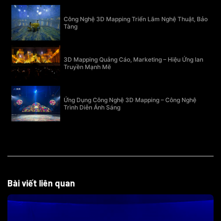
Công Nghệ 3D Mapping Triển Lãm Nghệ Thuật, Bảo
Tàng
3D Mapping Quảng Cáo, Marketing – Hiệu Ứng lan
Truyền Mạnh Mẽ
Ứng Dụng Công Nghệ 3D Mapping – Công Nghệ
Trình Diễn Ánh Sáng
Bài viết liên quan