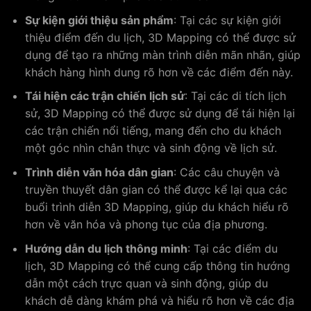
Sự kiện giới thiệu sản phẩm
: Tại các sự kiện giới
thiệu điểm đến du lịch, 3D Mapping có thể được sử
dụng để tạo ra những màn trình diễn mãn nhãn, giúp
khách hàng hình dung rõ hơn về các điểm đến này.
Tái hiện các trận chiến lịch sử
: Tại các di tích lịch
sử, 3D Mapping có thể được sử dụng để tái hiện lại
các trận chiến nổi tiếng, mang đến cho du khách
một góc nhìn chân thực và sinh động về lịch sử.
Trình diễn văn hóa dân gian
: Các câu chuyện và
truyền thuyết dân gian có thể được kể lại qua các
buổi trình diễn 3D Mapping, giúp du khách hiểu rõ
hơn về văn hóa và phong tục của địa phương.
Hướng dẫn du lịch thông minh
: Tại các điểm du
lịch, 3D Mapping có thể cung cấp thông tin hướng
dẫn một cách trực quan và sinh động, giúp du
khách dễ dàng khám phá và hiểu rõ hơn về các địa