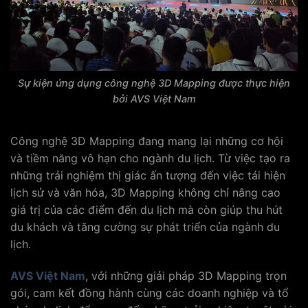
Sự kiện ứng dụng công nghệ 3D Mapping được thực hiện
bởi AVS Việt Nam
Công nghệ 3D Mapping đang mang lại những cơ hội
và tiềm năng vô hạn cho ngành du lịch. Từ việc tạo ra
những trải nghiệm thị giác ấn tượng đến việc tái hiện
lịch sử và văn hóa, 3D Mapping không chỉ nâng cao
giá trị của các điểm đến du lịch mà còn giúp thu hút
du khách và tăng cường sự phát triển của ngành du
lịch.
AVS Việt Nam
, với những giải pháp 3D Mapping trọn
gói, cam kết đồng hành cùng các doanh nghiệp và tổ