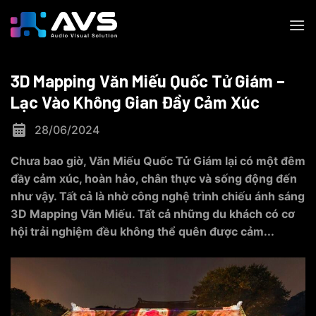
Skip
to
content
3D Mapping Văn Miếu Quốc Tử Giám –
Lạc Vào Không Gian Đầy Cảm Xúc
28/06/2024
Chưa bao giờ, Văn Miếu Quốc Tử Giám lại có một đêm
đầy cảm xúc, hoàn hảo, chân thực và sống động đến
như vậy. Tất cả là nhờ công nghệ trình chiếu ánh sáng
3D Mapping Văn Miếu. Tất cả những du khách có cơ
hội trải nghiệm đều không thể quên được cảm...