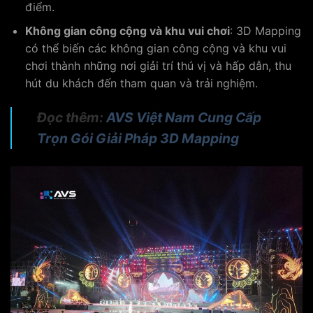
điểm.
Không gian công cộng và khu vui chơi
: 3D Mapping
có thể biến các không gian công cộng và khu vui
chơi thành những nơi giải trí thú vị và hấp dẫn, thu
hút du khách đến tham quan và trải nghiệm.
Đọc thêm:
AVS Việt Nam Cung Cấp
Trọn Gói Giải Pháp 3D Mapping