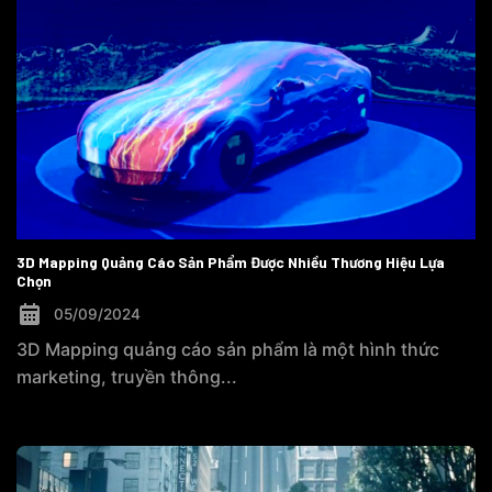
3D Mapping Quảng Cáo Sản Phẩm Được Nhiều Thương Hiệu Lựa
Chọn
05/09/2024
3D Mapping quảng cáo sản phẩm là một hình thức
marketing, truyền thông...