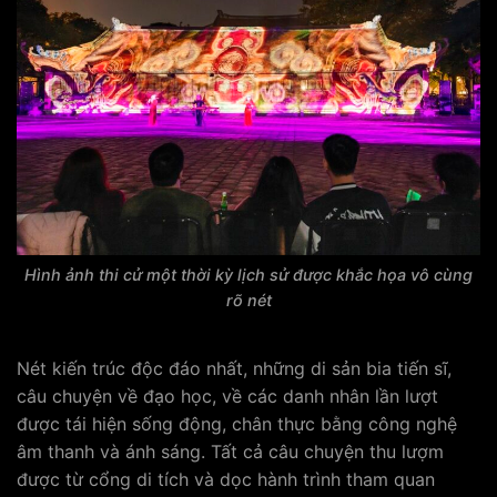
Hình ảnh thi cử một thời kỳ lịch sử được khắc họa vô cùng
rõ nét
Nét kiến trúc độc đáo nhất, những di sản bia tiến sĩ,
câu chuyện về đạo học, về các danh nhân lần lượt
được tái hiện sống động, chân thực bằng công nghệ
âm thanh và ánh sáng. Tất cả câu chuyện thu lượm
được từ cổng di tích và dọc hành trình tham quan