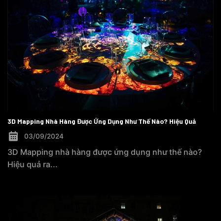
3D Mapping Nhà Hàng Được Ứng Dụng Như Thế Nào? Hiệu Quả
03/09/2024
3D Mapping nhà hàng được ứng dụng như thế nào?
Hiệu quả ra...