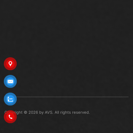
Copyright © 2026 by AVS. All rights reserved.